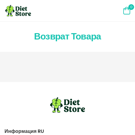
0
Возврат Товара
Информация RU