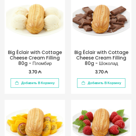
Big Éclair with Cottage
Big Éclair with Cottage
Cheese Cream Filling
Cheese Cream Filling
80g - Пломбир
80g - Шоколад
3.70 ₼
3.70 ₼
Добавить В Корзину
Добавить В Корзину