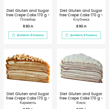
Diet Gluten and Sugar
Diet Gluten and Sugar
free Crepe Cake 170 g -
free Crepe Cake 170 g -
Пломбир
Клубника
8.90 ₼
8.90 ₼
Добавить В Корзину
Добавить В Корзину
Diet Gluten and Sugar
Diet Gluten and Sugar
free Crepe Cake 170 g -
free Crepe Cake 170 g -
Карамель
Кокос