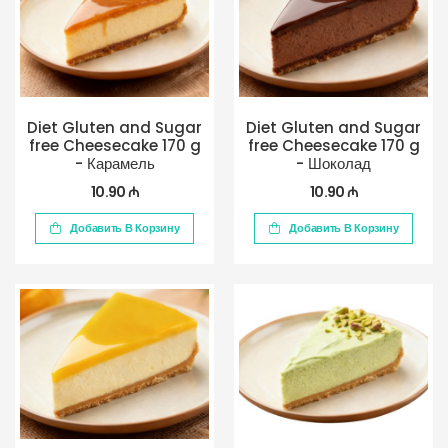
Diet Gluten and Sugar
Diet Gluten and Sugar
free Cheesecake 170 g
free Cheesecake 170 g
- Карамель
- Шоколад
10.90 ₼
10.90 ₼
Добавить В Корзину
Добавить В Корзину