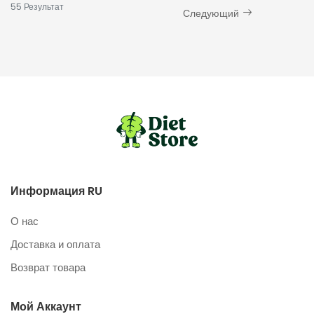
55
Результат
Следующий
Информация RU
О нас
Доставка и оплата
Возврат товара
Мой Аккаунт