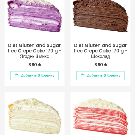
Diet Gluten and Sugar
Diet Gluten and Sugar
free Crepe Cake 170 g -
free Crepe Cake 170 g -
Ягодный микс
Шоколад
8.90 ₼
8.90 ₼
Добавить В Корзину
Добавить В Корзину