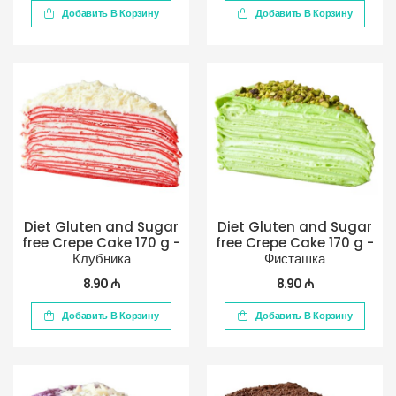
Добавить В Корзину
Добавить В Корзину
Diet Gluten and Sugar
Diet Gluten and Sugar
free Crepe Cake 170 g -
free Crepe Cake 170 g -
Клубника
Фисташка
8.90 ₼
8.90 ₼
Добавить В Корзину
Добавить В Корзину