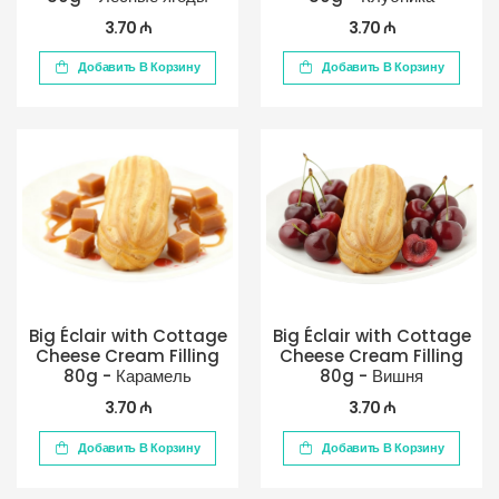
3.70 ₼
3.70 ₼
Добавить В Корзину
Добавить В Корзину
Big Éclair with Cottage
Big Éclair with Cottage
Cheese Cream Filling
Cheese Cream Filling
80g - Карамель
80g - Вишня
3.70 ₼
3.70 ₼
Добавить В Корзину
Добавить В Корзину