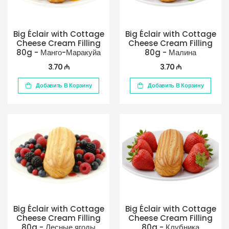
Big Éclair with Cottage
Big Éclair with Cottage
Cheese Cream Filling
Cheese Cream Filling
80g - Манго-Маракуйа
80g - Малина
3.70 ₼
3.70 ₼
Добавить В Корзину
Добавить В Корзину
Big Éclair with Cottage
Big Éclair with Cottage
Cheese Cream Filling
Cheese Cream Filling
80g - Лесные ягоды
80g - Клубника