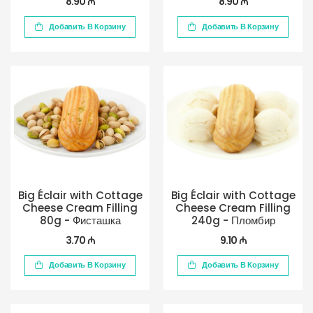
8.90 ₼
8.90 ₼
Добавить В Корзину
Добавить В Корзину
Big Éclair with Cottage
Big Éclair with Cottage
Cheese Cream Filling
Cheese Cream Filling
80g - Фисташка
240g - Пломбир
3.70 ₼
9.10 ₼
Добавить В Корзину
Добавить В Корзину