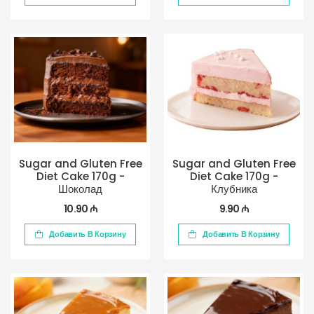
Sugar and Gluten Free
Sugar and Gluten Free
Diet Cake 170g -
Diet Cake 170g -
Шоколад
Клубника
10.90 ₼
9.90 ₼
Добавить В Корзину
Добавить В Корзину