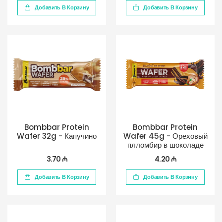
Добавить В Корзину
Добавить В Корзину
Bombbar Protein
Bombbar Protein
Wafer 32g - Капучино
Wafer 45g - Ореховый
плломбир в шоколаде
3.70 ₼
4.20 ₼
Добавить В Корзину
Добавить В Корзину