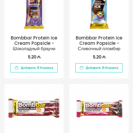
Bombbar Protein Ice
Bombbar Protein Ice
Cream Popsicle -
Cream Popsicle -
Шоколадный брауни
Сливочный пломбир
5.20 ₼
5.20 ₼
Добавить В Корзину
Добавить В Корзину