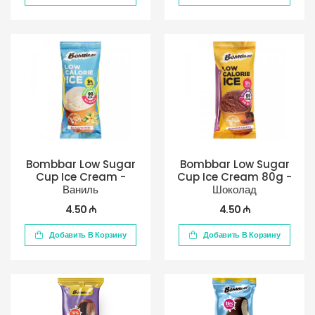
Bombbar Low Sugar
Bombbar Low Sugar
Cup Ice Cream -
Cup Ice Cream 80g -
Ваниль
Шоколад
4.50 ₼
4.50 ₼
Добавить В Корзину
Добавить В Корзину