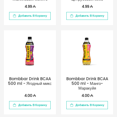
4.99 ₼
4.99 ₼
Добавить В Корзину
Добавить В Корзину
Bombbar Drink BCAA
Bombbar Drink BCAA
500 ml - Ягодный микс
500 ml - Манго-
Маракуйя
4.00 ₼
4.00 ₼
Добавить В Корзину
Добавить В Корзину