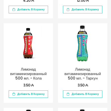
4.20 ₼
12.00 ₼
Добавить В Корзину
Добавить В Корзину
Лимонад
Лимонад
витаминизированный
витаминизированный
500 мл. - Кола
500 мл. - Тархун
3.50 ₼
3.50 ₼
Добавить В Корзину
Добавить В Корзину