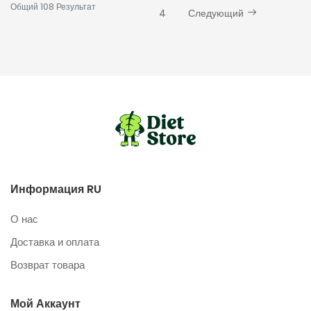
Общий
108
Результат
4
Следующий
Информация RU
О нас
Доставка и оплата
Возврат товара
Мой Аккаунт