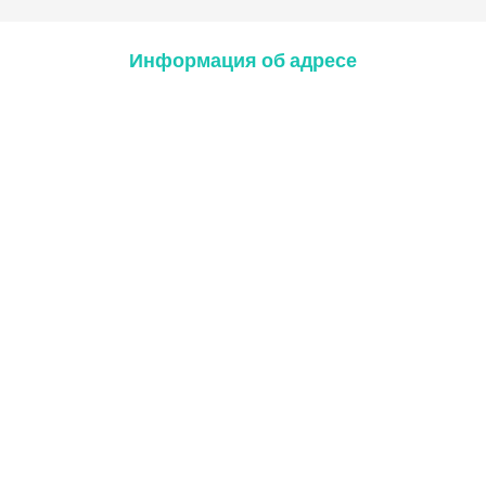
Информация об адресе