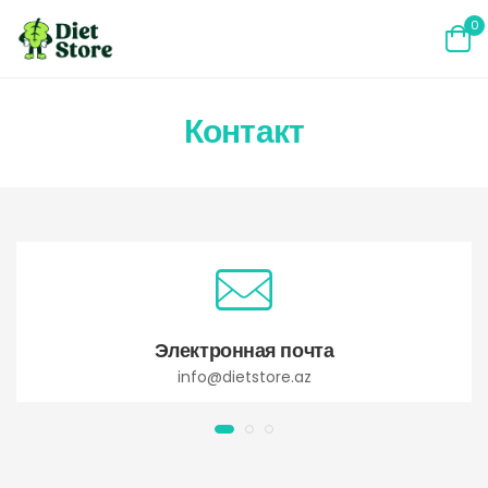
0
Контакт
Электронная почта
info@dietstore.az