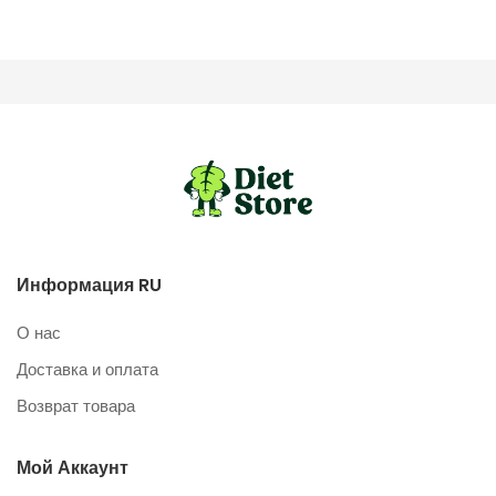
Информация RU
О нас
Доставка и оплата
Возврат товара
Мой Аккаунт