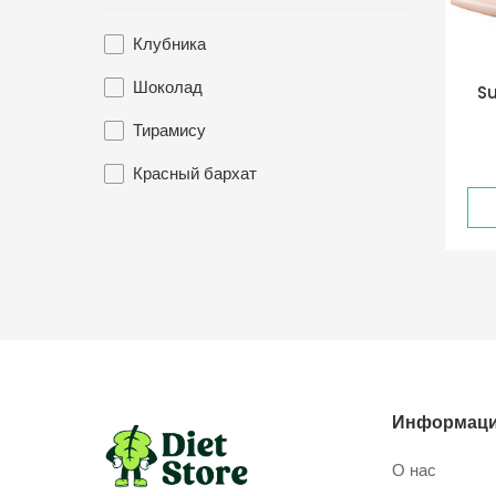
Клубника
Шоколад
Su
Тирамису
Красный бархат
Информаци
О нас