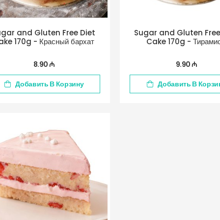
gar and Gluten Free Diet
Sugar and Gluten Free
ake 170g - Красный бархат
Cake 170g - Тирами
8.90 ₼
9.90 ₼
Добавить В Корзину
Добавить В Корзи