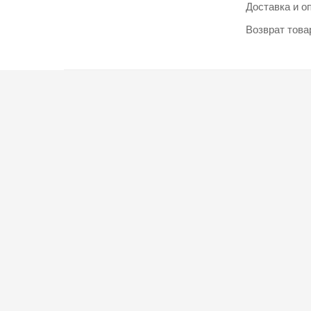
Доставка и о
Возврат това