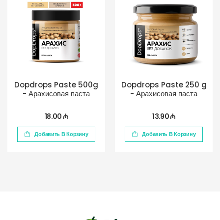
Dopdrops Paste 500g
Dopdrops Paste 250 g
- Арахисовая паста
- Арахисовая паста
18.00 ₼
13.90 ₼
Добавить В Корзину
Добавить В Корзину