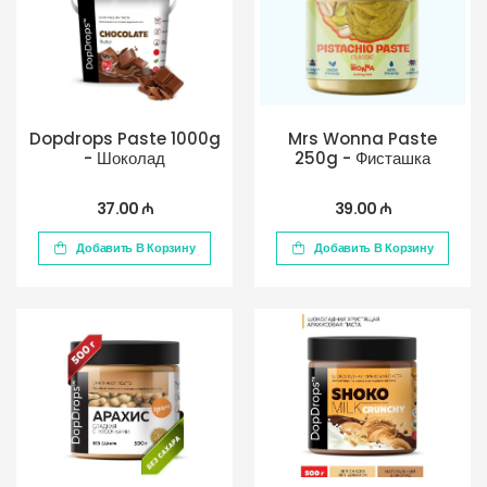
Dopdrops Paste 1000g
Mrs Wonna Paste
- Шоколад
250g - Фисташка
37.00 ₼
39.00 ₼
Добавить В Корзину
Добавить В Корзину