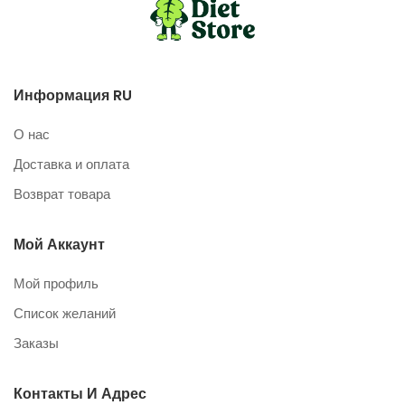
Информация RU
О нас
Доставка и оплата
Возврат товара
Мой Аккаунт
Мой профиль
Список желаний
Заказы
Контакты И Адрес