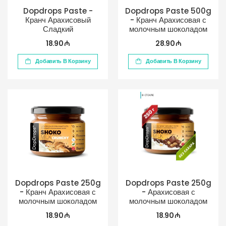
Dopdrops Paste -
Dopdrops Paste 500g
Кранч Арахисовый
- Кранч Арахисовая с
Сладкий
молочным шоколадом
18.90 ₼
28.90 ₼
Добавить В Корзину
Добавить В Корзину
Dopdrops Paste 250g
Dopdrops Paste 250g
- Кранч Арахисовая с
- Арахисовая с
молочным шоколадом
молочным шоколадом
18.90 ₼
18.90 ₼