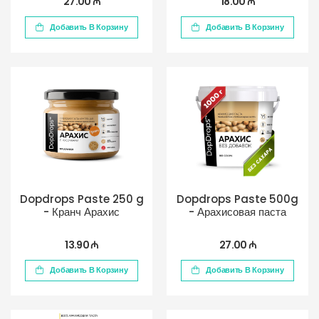
27.00 ₼
18.00 ₼
Добавить В Корзину
Добавить В Корзину
Dopdrops Paste 250 g
Dopdrops Paste 500g
- Кранч Арахис
- Арахисовая паста
13.90 ₼
27.00 ₼
Добавить В Корзину
Добавить В Корзину