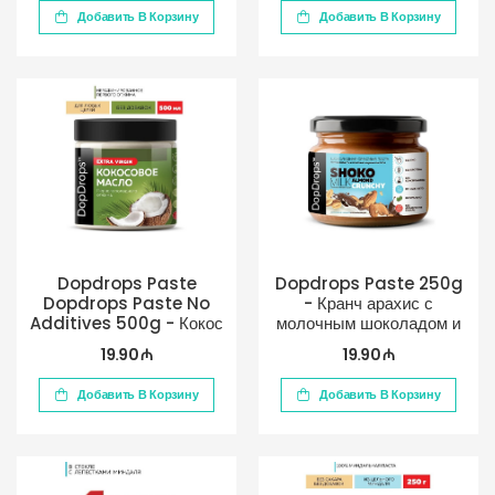
Добавить В Корзину
Добавить В Корзину
Dopdrops Paste
Dopdrops Paste 250g
Dopdrops Paste No
- Кранч арахис с
Additives 500g - Кокос
молочным шоколадом и
миндалем
19.90 ₼
19.90 ₼
Добавить В Корзину
Добавить В Корзину