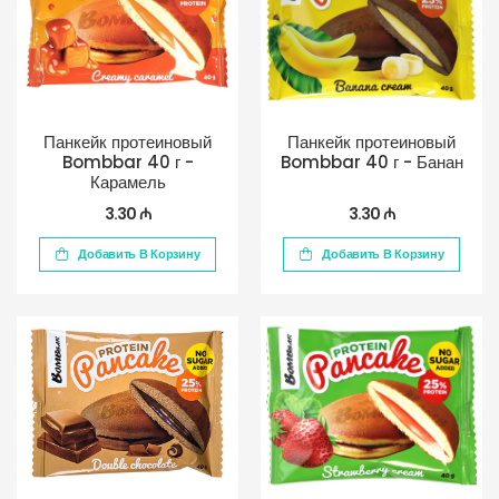
Панкейк протеиновый
Панкейк протеиновый
Bombbar 40 г -
Bombbar 40 г - Банан
Карамель
3.30 ₼
3.30 ₼
Добавить В Корзину
Добавить В Корзину