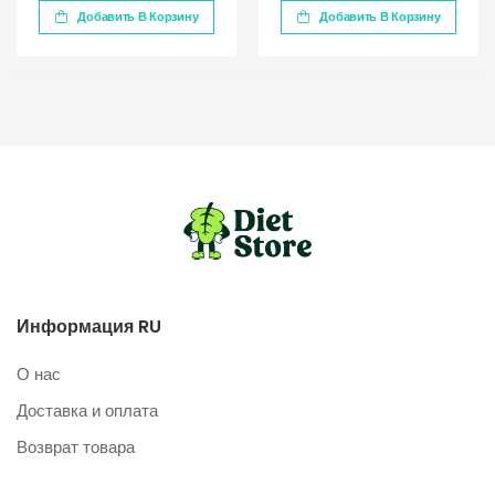
Добавить В Корзину
Добавить В Корзину
Информация RU
О нас
Доставка и оплата
Возврат товара