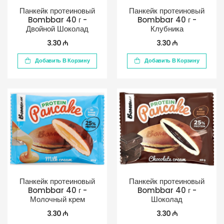
Панкейк протеиновый
Панкейк протеиновый
Bombbar 40 г -
Bombbar 40 г -
Двойной Шоколад
Клубника
3.30 ₼
3.30 ₼
Добавить В Корзину
Добавить В Корзину
Панкейк протеиновый
Панкейк протеиновый
Bombbar 40 г -
Bombbar 40 г -
Молочный крем
Шоколад
3.30 ₼
3.30 ₼