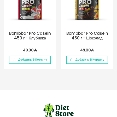
Bombbar Pro Casein
Bombbar Pro Casein
450 г - Клубника
450 г - Шоколад
49.00 ₼
49.00 ₼
Добавить В Корзину
Добавить В Корзину