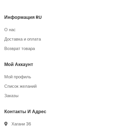
Информация RU
О нас
Доставка и оплата
Возврат товара
Мой Аккаунт
Мой профиль
Список желаний
Заказы
Контакты И Адрес
Хагани 36