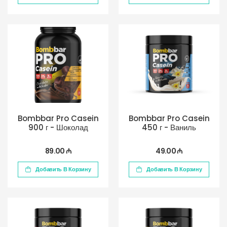
Bombbar Pro Casein
Bombbar Pro Casein
900 г - Шоколад
450 г - Ваниль
89.00 ₼
49.00 ₼
Добавить В Корзину
Добавить В Корзину