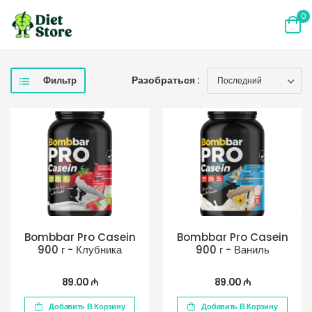
0
Разобраться :
Фильтр
Bombbar Pro Casein
Bombbar Pro Casein
900 г - Клубника
900 г - Ваниль
89.00 ₼
89.00 ₼
Добавить В Корзину
Добавить В Корзину