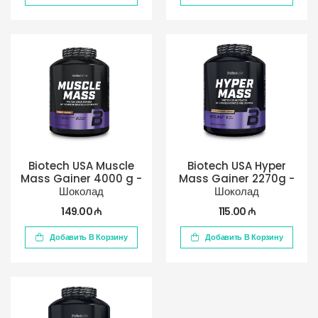
Biotech USA Muscle
Biotech USA Hyper
Mass Gainer 4000 g -
Mass Gainer 2270g -
Шоколад
Шоколад
149.00 ₼
115.00 ₼
Добавить В Корзину
Добавить В Корзину