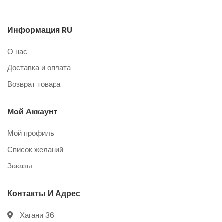
Информация RU
О нас
Доставка и оплата
Возврат товара
Мой Аккаунт
Мой профиль
Список желаний
Заказы
Контакты И Адрес
Хагани 36