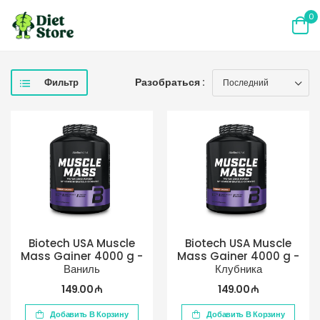
0
Разобраться :
Фильтр
Biotech USA Muscle
Biotech USA Muscle
Mass Gainer 4000 g -
Mass Gainer 4000 g -
Ваниль
Клубника
149.00 ₼
149.00 ₼
Добавить В Корзину
Добавить В Корзину