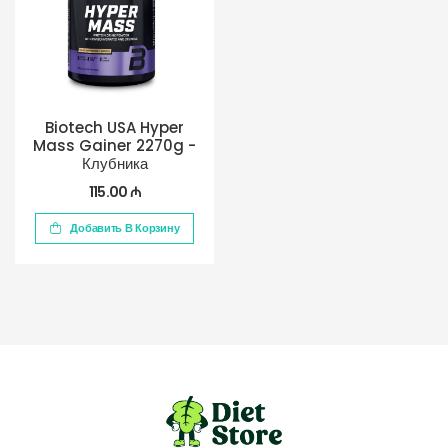
Biotech USA Hyper
Mass Gainer 2270g -
Клубника
115.00 ₼
Добавить В Корзину